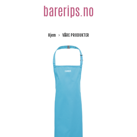
Hjem
VÅRE PRODUKTER