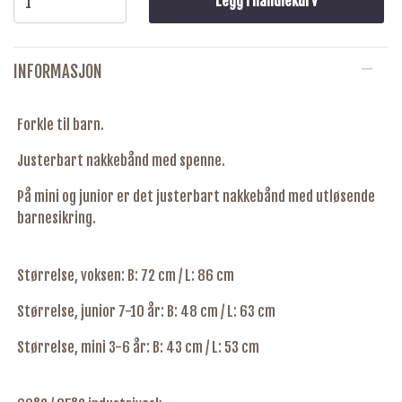
Legg i handlekurv
INFORMASJON
Forkle til barn.
Justerbart nakkebånd med spenne.
På mini og junior er det justerbart nakkebånd med utløsende
barnesikring.
Størrelse, voksen: B: 72 cm / L: 86 cm
Størrelse, junior 7-10 år: B: 48 cm / L: 63 cm
Størrelse, mini 3-6 år: B: 43 cm / L: 53 cm