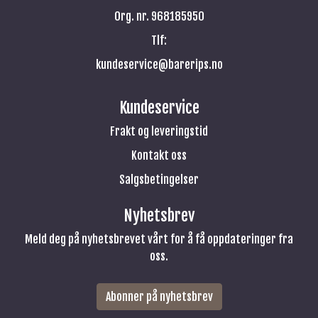
Org. nr. 968185950
Tlf:
kundeservice@barerips.no
Kundeservice
Frakt og leveringstid
Kontakt oss
Salgsbetingelser
Nyhetsbrev
Meld deg på nyhetsbrevet vårt for å få oppdateringer fra
oss.
Abonner på nyhetsbrev