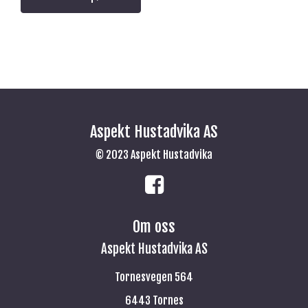
Aspekt Hustadvika AS
© 2023 Aspekt Hustadvika
Om oss
Aspekt Hustadvika AS
Tornesvegen 564
6443 Tornes