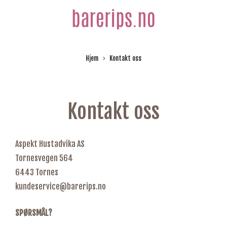
Hjem
Kontakt oss
Kontakt oss
Aspekt Hustadvika AS
Tornesvegen 564
6443 Tornes
kundeservice@barerips.no
SPØRSMÅL?