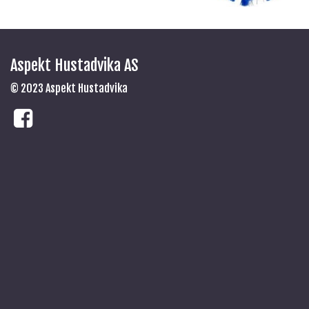
Aspekt Hustadvika AS
© 2023 Aspekt Hustadvika