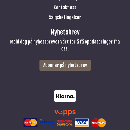
Kontakt oss
Salgsbetingelser
Nyhetsbrev
Meld deg på nyhetsbrevet vårt for å få oppdateringer fra
oss.
Abonner på nyhetsbrev