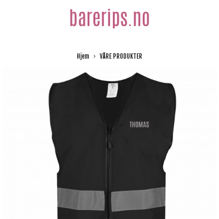
Hjem
VÅRE PRODUKTER