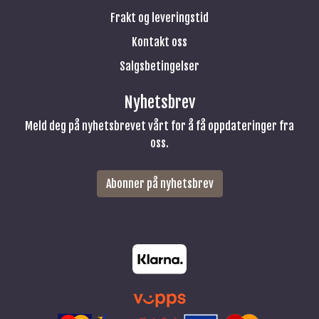
Frakt og leveringstid
Kontakt oss
Salgsbetingelser
Nyhetsbrev
Meld deg på nyhetsbrevet vårt for å få oppdateringer fra
oss.
Abonner på nyhetsbrev