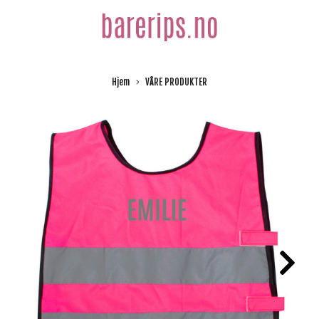
Hjem
VÅRE PRODUKTER